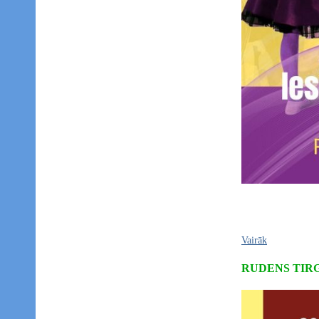
Vairāk
RUDENS TIR